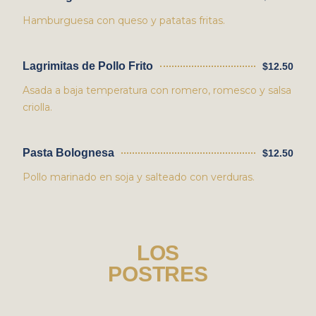
Hamburguesa con queso y patatas fritas.
Lagrimitas de Pollo Frito
$12.50
Asada a baja temperatura con romero, romesco y salsa
criolla.
Pasta Bolognesa
$12.50
Pollo marinado en soja y salteado con verduras.
LOS
POSTRES