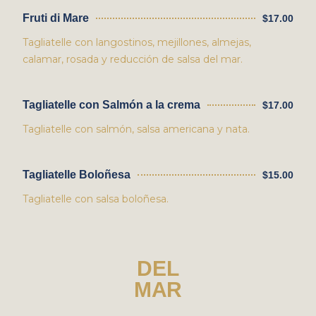
Fruti di Mare
$17.00
Tagliatelle con langostinos, mejillones, almejas,
calamar, rosada y reducción de salsa del mar.
Tagliatelle con Salmón a la crema
$17.00
Tagliatelle con salmón, salsa americana y nata.
Tagliatelle Boloñesa
$15.00
Tagliatelle con salsa boloñesa.
DEL
MAR