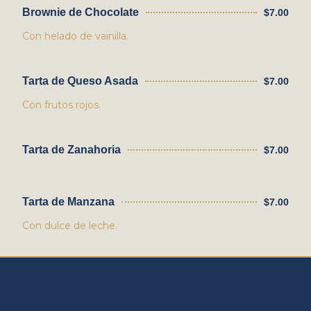
Brownie de Chocolate
$7.00
Con helado de vainilla.
Tarta de Queso Asada
$7.00
Con frutos rojos.
Tarta de Zanahoria
$7.00
Tarta de Manzana
$7.00
Con dulce de leche.