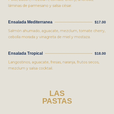
láminas de parmesano y salsa césar.
Ensalada Mediterranea
$17.00
Salmón ahumado, aguacate, mezclum, tomate cherry,
cebolla morada y vinagreta de miel y mostaza.
Ensalada Tropical
$18.00
Langostinos, aguacate, fresas, naranja, frutos secos,
mezclum y salsa cocktail.
LAS
PASTAS