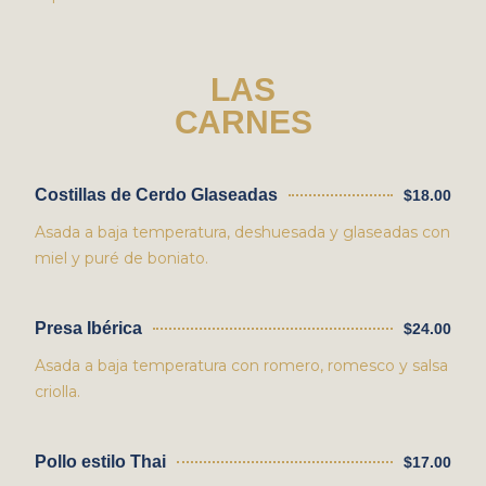
LAS
CARNES
Costillas de Cerdo Glaseadas
$18.00
Asada a baja temperatura, deshuesada y glaseadas con
miel y puré de boniato.
Presa Ibérica
$24.00
Asada a baja temperatura con romero, romesco y salsa
criolla.
Pollo estilo Thai
$17.00