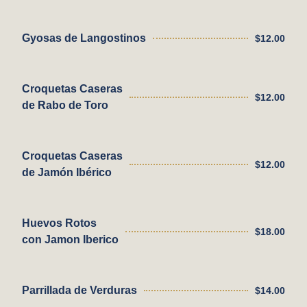
Gyosas de Langostinos
$12.00
Croquetas Caseras
$12.00
de Rabo de Toro
Croquetas Caseras
$12.00
de Jamón Ibérico
Huevos Rotos
$18.00
con Jamon Iberico
Parrillada de Verduras
$14.00