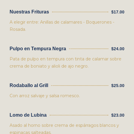
Nuestras Frituras
$17.00
A elegir entre: Anillas de calamares - Boquerones -
Rosada.
Pulpo en Tempura Negra
$24.00
Pata de pulpo en tempura con tinta de calamar sobre
crema de boniato y alioli de ajo negro.
Rodaballo al Grill
$25.00
Con arroz salvaje y salsa romesco.
Lomo de Lubina
$23.00
Asado al horno sobre crema de espárragos blancos y
espinacas salteadas.