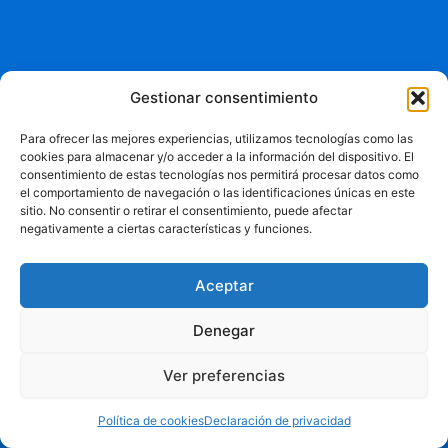
Gestionar consentimiento
Para ofrecer las mejores experiencias, utilizamos tecnologías como las
cookies para almacenar y/o acceder a la información del dispositivo. El
consentimiento de estas tecnologías nos permitirá procesar datos como
el comportamiento de navegación o las identificaciones únicas en este
sitio. No consentir o retirar el consentimiento, puede afectar
negativamente a ciertas características y funciones.
Aceptar
Denegar
Ver preferencias
Política de cookies
Declaración de privacidad