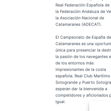
Real Federación Española de 
la Federación Andaluza de Ve
la Asociación Nacional de
Catamaranes (ADECAT).
El Campeonato de España d
Catamaranes es una oportun
única para presenciar la dest
la pasión de los navegantes 
de los entornos más
impresionantes de la costa
española. Real Club Marítimo
Sotogrande y Puerto Sotogr
esperan dar la bienvenida a
competidores y aficionados 
igual.