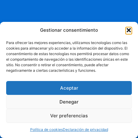
Gestionar consentimiento
Para ofrecer las mejores experiencias, utilizamos tecnologías como las
cookies para almacenar y/o acceder a la información del dispositivo. El
consentimiento de estas tecnologías nos permitirá procesar datos como
el comportamiento de navegación o las identificaciones únicas en este
sitio. No consentir o retirar el consentimiento, puede afectar
negativamente a ciertas características y funciones.
Aceptar
Denegar
Ver preferencias
Política de cookies
Declaración de privacidad