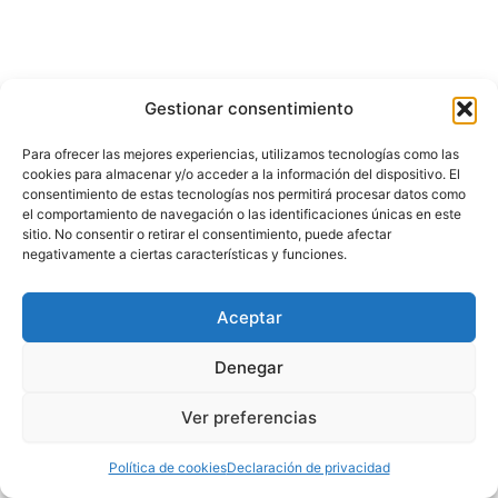
Gestionar consentimiento
Para ofrecer las mejores experiencias, utilizamos tecnologías como las
cookies para almacenar y/o acceder a la información del dispositivo. El
consentimiento de estas tecnologías nos permitirá procesar datos como
el comportamiento de navegación o las identificaciones únicas en este
sitio. No consentir o retirar el consentimiento, puede afectar
negativamente a ciertas características y funciones.
Aceptar
Denegar
Ver preferencias
Política de cookies
Declaración de privacidad