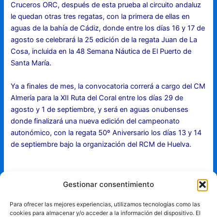
Cruceros ORC, después de esta prueba al circuito andaluz
le quedan otras tres regatas, con la primera de ellas en
aguas de la bahía de Cádiz, donde entre los días 16 y 17 de
agosto se celebrará la 25 edición de la regata Juan de La
Cosa, incluida en la 48 Semana Náutica de El Puerto de
Santa María.
Ya a finales de mes, la convocatoria correrá a cargo del CM
Almería para la XII Ruta del Coral entre los días 29 de
agosto y 1 de septiembre, y será en aguas onubenses
donde finalizará una nueva edición del campeonato
autonómico, con la regata 50º Aniversario los días 13 y 14
de septiembre bajo la organización del RCM de Huelva.
Gestionar consentimiento
Para ofrecer las mejores experiencias, utilizamos tecnologías como las
cookies para almacenar y/o acceder a la información del dispositivo. El