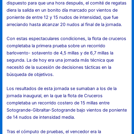
dispuesto para que una hora después, el comité de regatas
diera la salida en un bonito día marcado por vientos de
poniente de entre 12 y 15 nudos de intensidad, que fue
arreciando hasta alcanzar 20 nudos al final de la jornada.
Con estas espectaculares condiciones, la flota de cruceros
completaba la primera prueba sobre un recorrido
barlovento- sotavento de 4,5 millas y de 6,7 millas la
segunda. La de hoy era una jornada más técnica que
necesitó de la sucesión de decisiones tácticas en la
búsqueda de objetivos.
Los resultados de esta jornada se sumaban a los de la
jornada inaugural, en la que la flota de Cruceros
completaba un recorrido costero de 15 millas entre
Sotogrande-Gibraltar-Sotogrande bajo vientos de poniente
de 14 nudos de intensidad media.
Tras el cómputo de pruebas, el vencedor era la